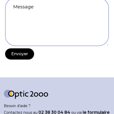
Besoin d’aide ?
02 38 30 04 84
le formulaire
Contactez nous au
ou via