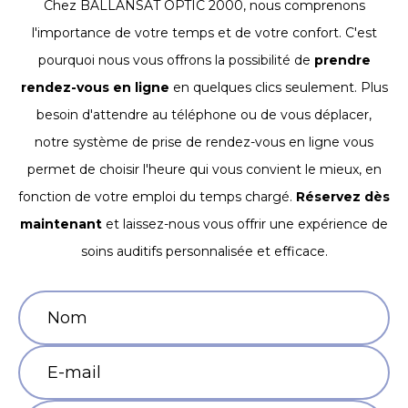
Chez BALLANSAT OPTIC 2000, nous comprenons
l'importance de votre temps et de votre confort. C'est
pourquoi nous vous offrons la possibilité de
prendre
rendez-vous en ligne
en quelques clics seulement. Plus
besoin d'attendre au téléphone ou de vous déplacer,
notre système de prise de rendez-vous en ligne vous
permet de choisir l'heure qui vous convient le mieux, en
fonction de votre emploi du temps chargé.
Réservez dès
maintenant
et laissez-nous vous offrir une expérience de
soins auditifs personnalisée et efficace.