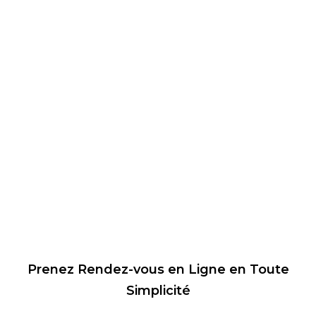
Prenez Rendez-vous en Ligne en Toute
Simplicité