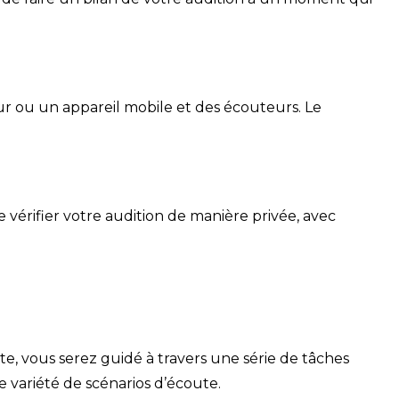
ur ou un appareil mobile et des écouteurs. Le
vérifier votre audition de manière privée, avec
e, vous serez guidé à travers une série de tâches
e variété de scénarios d’écoute.