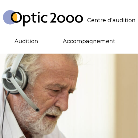
Centre d’audition
Audition
Accompagnement