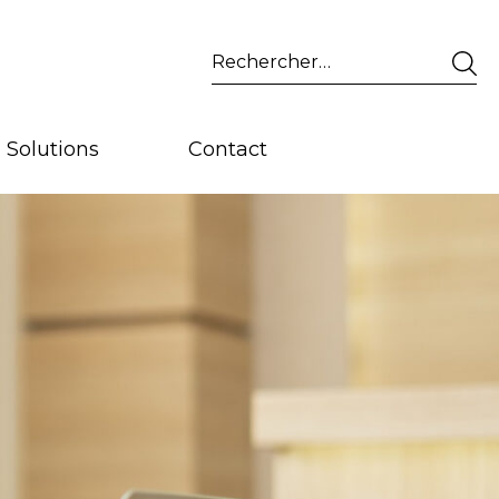
Rechercher :
Solutions
Contact