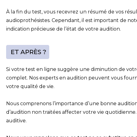
À la fin du test, vous recevrez un résumé de vos résu
audioprothésistes. Cependant, il est important de no
indication précieuse de l’état de votre audition.
ET APRÈS ?
Si votre test en ligne suggère une diminution de vo
complet. Nos experts en audition peuvent vous fournir
votre qualité de vie.
Nous comprenons l’importance d’une bonne audition et
d’audition non traitées affecter votre vie quotidienne
auditive.